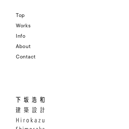
Top
Works
Info
About
Contact