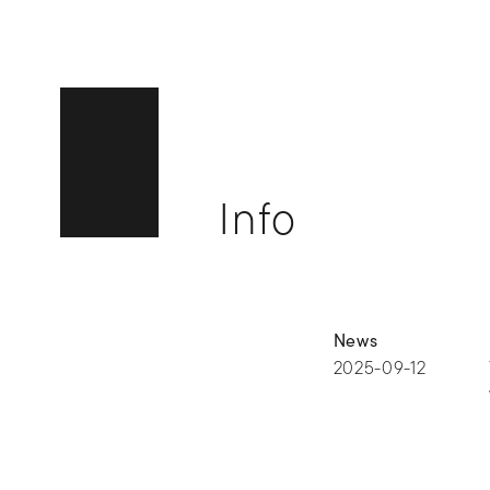
Info
News
2025-09-12