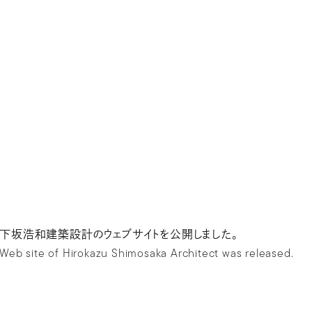
下坂浩和建築設計のウェブサイトを公開しました。
Web site of Hirokazu Shimosaka Architect was released.